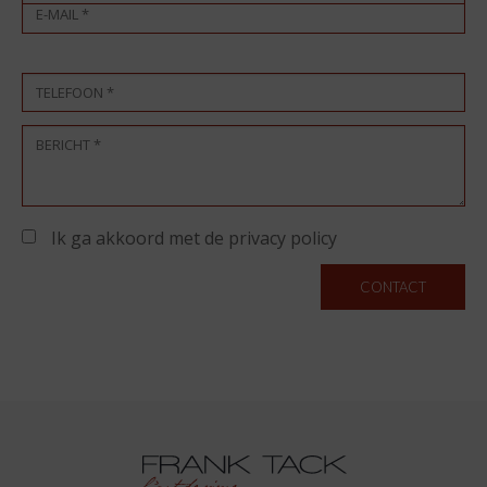
Ik ga akkoord met de privacy policy
CONTACT