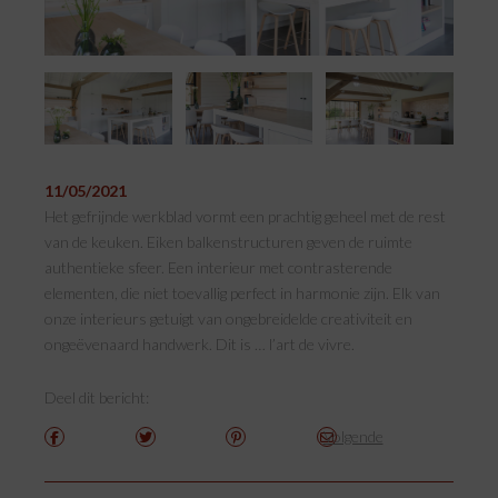
11/05/2021
Het gefrijnde werkblad vormt een prachtig geheel met de rest
van de keuken. Eiken balkenstructuren geven de ruimte
authentieke sfeer. Een interieur met contrasterende
elementen, die niet toevallig perfect in harmonie zijn. Elk van
onze interieurs getuigt van ongebreidelde creativiteit en
ongeëvenaard handwerk. Dit is … l’art de vivre.
Deel dit bericht:
Volgende