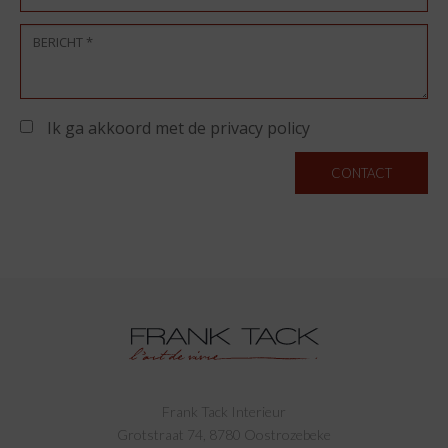
Ik ga akkoord met de privacy policy
CONTACT
Frank Tack Interieur
Grotstraat 74, 8780 Oostrozebeke