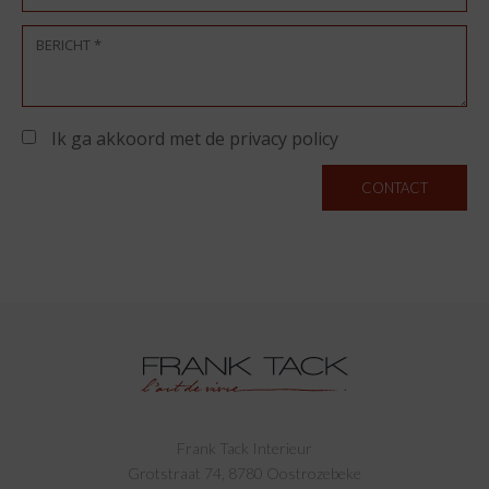
Ik ga akkoord met de privacy policy
CONTACT
Frank Tack Interieur
Grotstraat 74, 8780 Oostrozebeke